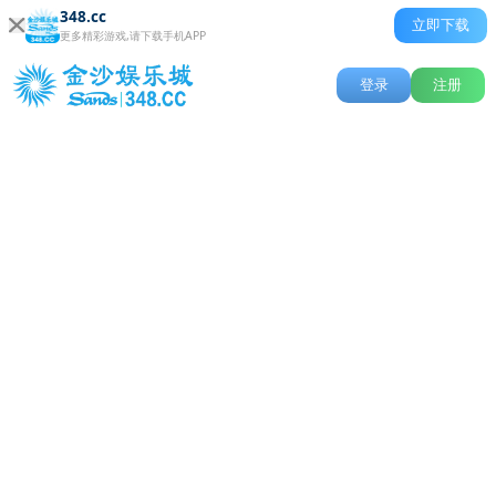
348.cc
立即下载
更多精彩游戏,请下载手机APP
登录
注册