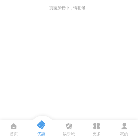
页面加载中，请稍候…
首页
优惠
娱乐城
更多
我的